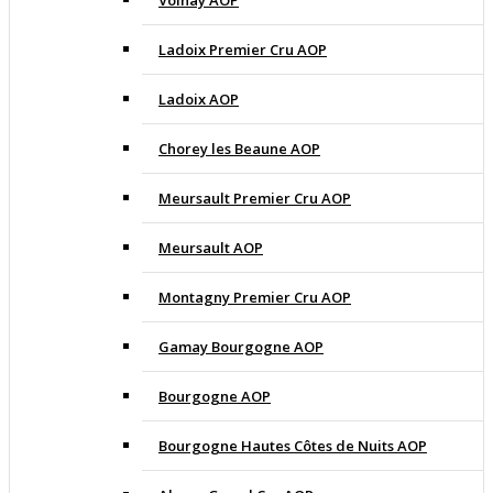
Volnay AOP
Ladoix Premier Cru AOP
Ladoix AOP
Chorey les Beaune AOP
Meursault Premier Cru AOP
Meursault AOP
Montagny Premier Cru AOP
Gamay Bourgogne AOP
Bourgogne AOP
Bourgogne Hautes Côtes de Nuits AOP