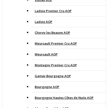
Volnay AOP
Ladoix Premier Cru AOP
Ladoix AOP
Chorey les Beaune AOP
Meursault Premier Cru AOP
Meursault AOP
Montagny Premier Cru AOP
Gamay Bourgogne AOP
Bourgogne AOP
Bourgogne Hautes Côtes de Nuits AOP