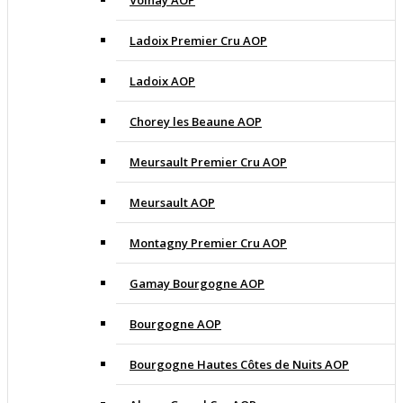
Volnay AOP
Ladoix Premier Cru AOP
Ladoix AOP
Chorey les Beaune AOP
Meursault Premier Cru AOP
Meursault AOP
Montagny Premier Cru AOP
Gamay Bourgogne AOP
Bourgogne AOP
Bourgogne Hautes Côtes de Nuits AOP