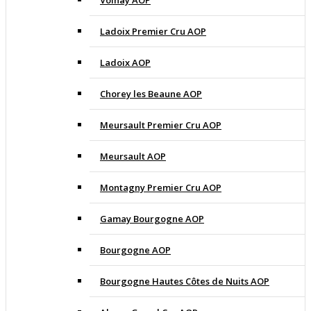
Volnay AOP
Ladoix Premier Cru AOP
Ladoix AOP
Chorey les Beaune AOP
Meursault Premier Cru AOP
Meursault AOP
Montagny Premier Cru AOP
Gamay Bourgogne AOP
Bourgogne AOP
Bourgogne Hautes Côtes de Nuits AOP