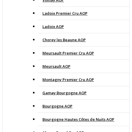
Volnay AOP
Ladoix Premier Cru AOP
Ladoix AOP
Chorey les Beaune AOP
Meursault Premier Cru AOP
Meursault AOP
Montagny Premier Cru AOP
Gamay Bourgogne AOP
Bourgogne AOP
Bourgogne Hautes Côtes de Nuits AOP