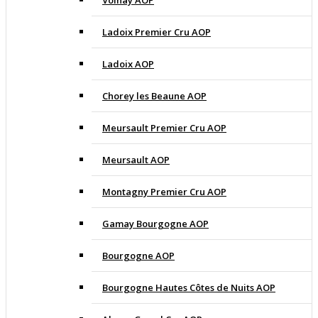
Volnay AOP
Ladoix Premier Cru AOP
Ladoix AOP
Chorey les Beaune AOP
Meursault Premier Cru AOP
Meursault AOP
Montagny Premier Cru AOP
Gamay Bourgogne AOP
Bourgogne AOP
Bourgogne Hautes Côtes de Nuits AOP