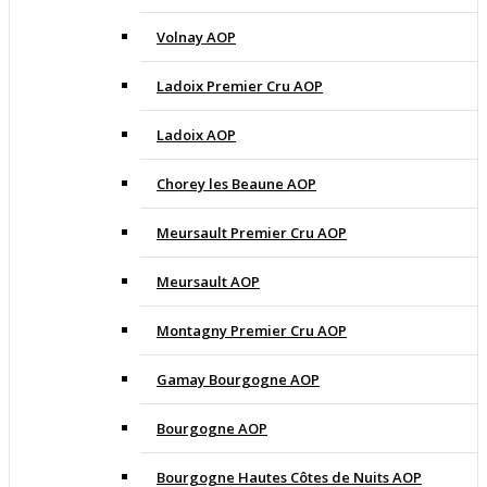
Volnay AOP
Ladoix Premier Cru AOP
Ladoix AOP
Chorey les Beaune AOP
Meursault Premier Cru AOP
Meursault AOP
Montagny Premier Cru AOP
Gamay Bourgogne AOP
Bourgogne AOP
Bourgogne Hautes Côtes de Nuits AOP