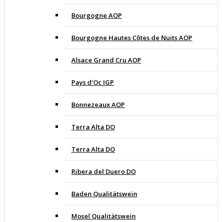
Bourgogne AOP
Bourgogne Hautes Côtes de Nuits AOP
Alsace Grand Cru AOP
Pays d‘Oc IGP
Bonnezeaux AOP
Terra Alta DO
Terra Alta DO
Ribera del Duero DO
Baden Qualitätswein
Mosel Qualitätswein