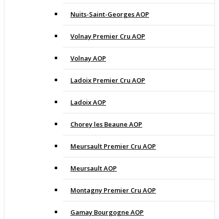
Nuits-Saint-Georges AOP
Volnay Premier Cru AOP
Volnay AOP
Ladoix Premier Cru AOP
Ladoix AOP
Chorey les Beaune AOP
Meursault Premier Cru AOP
Meursault AOP
Montagny Premier Cru AOP
Gamay Bourgogne AOP