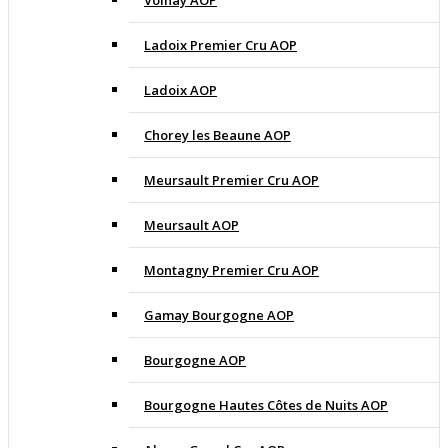
Volnay AOP
Ladoix Premier Cru AOP
Ladoix AOP
Chorey les Beaune AOP
Meursault Premier Cru AOP
Meursault AOP
Montagny Premier Cru AOP
Gamay Bourgogne AOP
Bourgogne AOP
Bourgogne Hautes Côtes de Nuits AOP