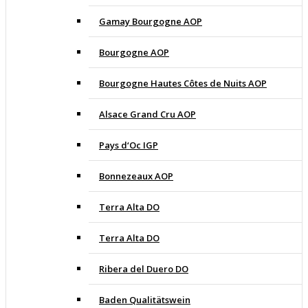
Gamay Bourgogne AOP
Bourgogne AOP
Bourgogne Hautes Côtes de Nuits AOP
Alsace Grand Cru AOP
Pays d‘Oc IGP
Bonnezeaux AOP
Terra Alta DO
Terra Alta DO
Ribera del Duero DO
Baden Qualitätswein