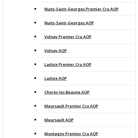
Nuits-Saint-Georges Premier Cru AOP
Nuits-Saint-Georges AOP
Volnay Premier Cru AOP
Volnay AOP
Ladoix Premier Cru AOP
Ladoix AOP
Chorey les Beaune AOP
Meursault Premier Cru AOP
Meursault AOP
Montagny Premier Cru AOP