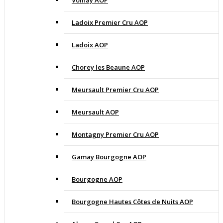
Volnay AOP
Ladoix Premier Cru AOP
Ladoix AOP
Chorey les Beaune AOP
Meursault Premier Cru AOP
Meursault AOP
Montagny Premier Cru AOP
Gamay Bourgogne AOP
Bourgogne AOP
Bourgogne Hautes Côtes de Nuits AOP