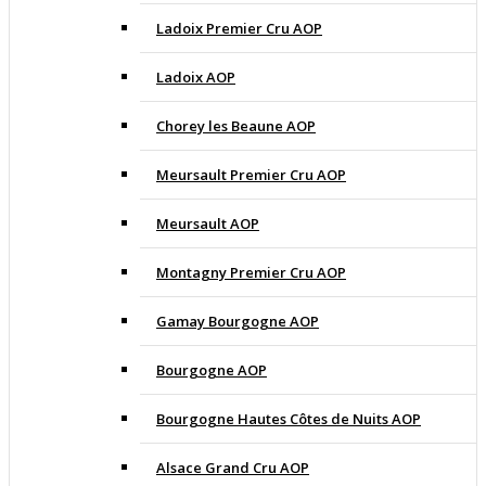
Ladoix Premier Cru AOP
Ladoix AOP
Chorey les Beaune AOP
Meursault Premier Cru AOP
Meursault AOP
Montagny Premier Cru AOP
Gamay Bourgogne AOP
Bourgogne AOP
Bourgogne Hautes Côtes de Nuits AOP
Alsace Grand Cru AOP