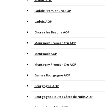
Volnay AOP
Ladoix Premier Cru AOP
Ladoix AOP
Chorey les Beaune AOP
Meursault Premier Cru AOP
Meursault AOP
Montagny Premier Cru AOP
Gamay Bourgogne AOP
Bourgogne AOP
Bourgogne Hautes Côtes de Nuits AOP